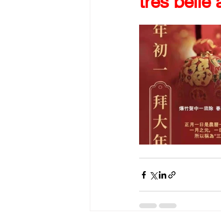
très belle