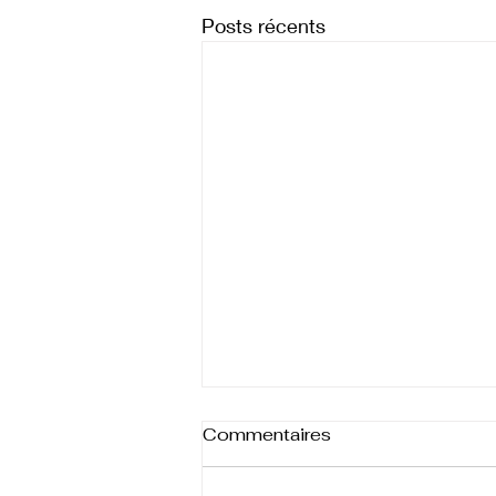
Posts récents
Commentaires