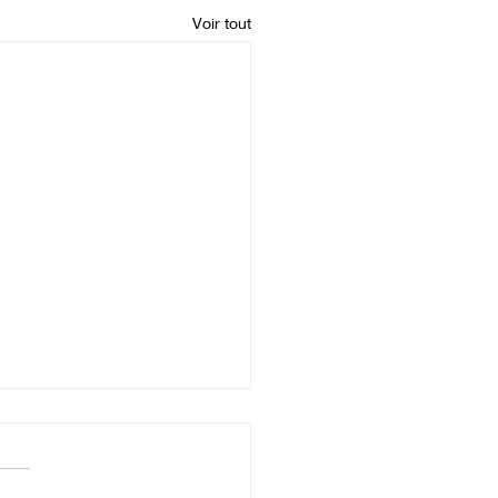
Voir tout