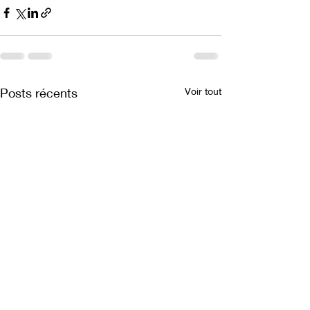
Posts récents
Voir tout