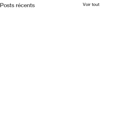
Posts récents
Voir tout
Commentaires