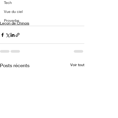
Tech
Vue du ciel
Proverbe
Leçon de Chinois
Posts récents
Voir tout