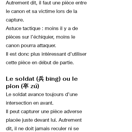
Autrement dit, il faut une pièce entre
le canon et sa victime lors de la
capture.
Astuce tactique : moins il y a de
pièces sur l’échiquier, moins le
canon pourra attaquer.
Il est donc plus intéressant d’utiliser
cette pièce en début de partie.
Le soldat (兵 bīng) ou le
pion (卒 zú)
Le soldat avance toujours d’une
intersection en avant.
Il peut capturer une pièce adverse
placée juste devant lui. Autrement
dit, il ne doit jamais reculer ni se