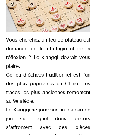
Vous cherchez un jeu de plateau qui
demande de la stratégie et de la
réflexion ? Le xiangqi devrait vous
plaire.
Ce jeu d’échecs traditionnel est l’un
des plus populaires en Chine. Les
traces les plus anciennes remontent
au 9e siècle.
Le Xiangqi se joue sur un plateau de
jeu sur lequel deux joueurs
s’affrontent avec des pièces