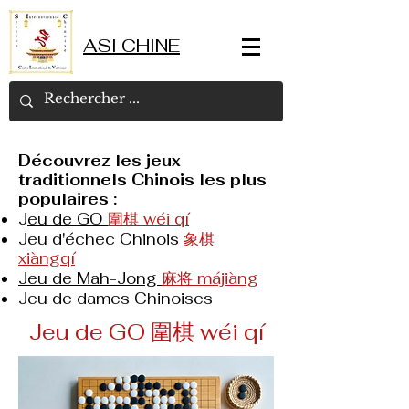
ASI CHINE
Découvrez les jeux
traditionnels Chinois les plus
populaires :
J
eu de GO
圍棋 wéi qí
Jeu d'échec Chinois
象棋
xiàngqí
Jeu de Mah-Jong
麻将 májiàng
Jeu de dames Chinoises
Jeu de GO 圍棋 wéi qí