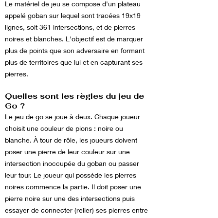
Le matériel de jeu se compose d'un plateau
appelé goban sur lequel sont tracées 19x19
lignes, soit 361 intersections, et de pierres
noires et blanches. L'objectif est de marquer
plus de points que son adversaire en formant
plus de territoires que lui et en capturant ses
pierres.
Quelles sont les règles du jeu de
Go ?
Le jeu de go se joue à deux. Chaque joueur
choisit une couleur de pions : noire ou
blanche. À tour de rôle, les joueurs doivent
poser une pierre de leur couleur sur une
intersection inoccupée du goban ou passer
leur tour. Le joueur qui possède les pierres
noires commence la partie. Il doit poser une
pierre noire sur une des intersections puis
essayer de connecter (relier) ses pierres entre