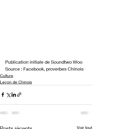
Publication initiale de Soundtwo Woo
Source : Facebook, proverbes Chinois
Culture
Leçon de Chinois
Posts récents
Voir tout