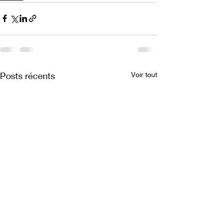
Posts récents
Voir tout