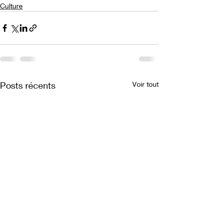
Culture
Posts récents
Voir tout