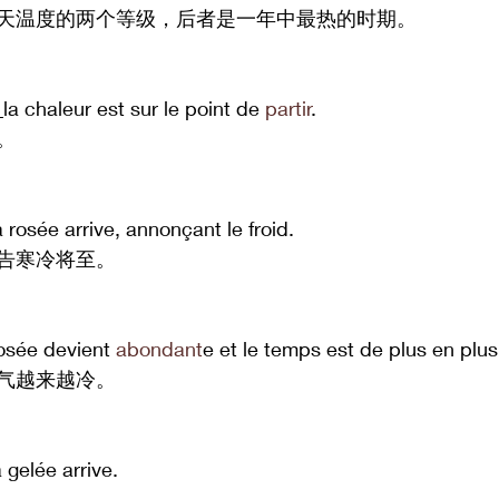
天温度的两个等级，后者是一年中最热的时期。
 
la chaleur est sur le point de 
partir
.
。
a rosée arrive, annonçant le froid.
告寒冷将至。
rosée devient 
abondant
e et le temps est de plus en plus 
气越来越冷。
a gelée arrive.