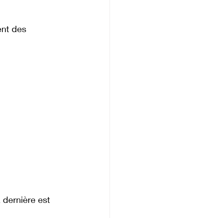
nt des 
 dernière est 