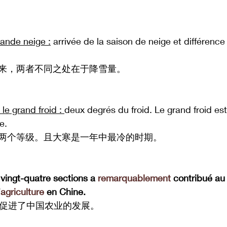
rande neige :
 arrivée de la saison de neige et différence
来，两者不同之处在于降雪量。
, le grand froid : 
deux degrés du froid. Le grand froid est
e.
两个等级。且大寒是一年中最冷的时期。
 vingt-quatre sections a 
remarquablement
 contribué au
’
agriculture
 en Chine.
地促进了中国农业的发展。