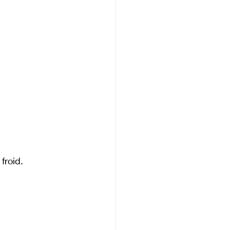
froid.