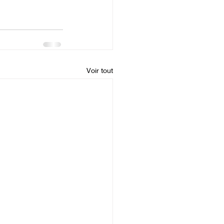
Voir tout