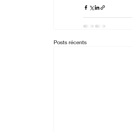
Posts récents